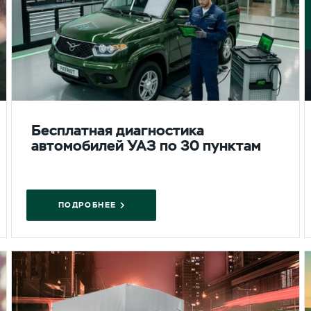
Бесплатная диагностика
автомобилей УАЗ по 30 пунктам
ПОДРОБНЕЕ