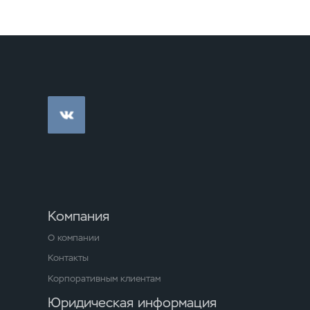
Компания
О компании
Контакты
Корпоративным клиентам
Юридическая информация