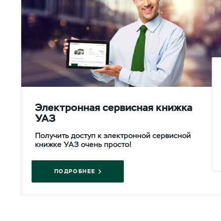
Электронная сервисная книжка
УАЗ
Получить доступ к электронной сервисной
книжке УАЗ очень просто!
ПОДРОБНЕЕ