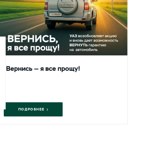
Вернись — я все прощу!
ПОДРОБНЕЕ