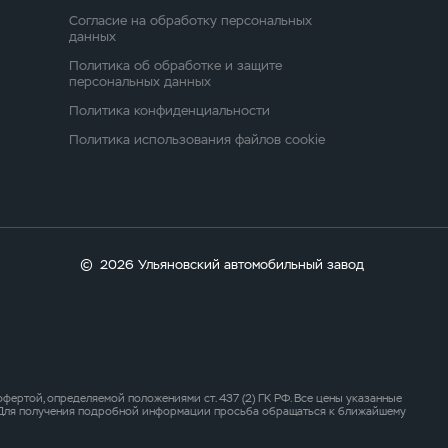
Согласие на обработку персональных
данных
Политика об обработке и защите
персональных данных
Политика конфиденциальности
Политика использования файлов cookie
©
2026 Ульяновский автомобильный завод
ертой, определяемой положениями ст. 437 (2) ГК РФ. Все цены указанные
. Для получения подробной информации просьба обращаться к ближайшему