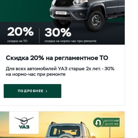
Скидка 20% на регламентное ТО
Для всех автомобилей УАЗ старше 2х лет. - 30%
на нормо-час при ремонте
ПОДРОБНЕЕ