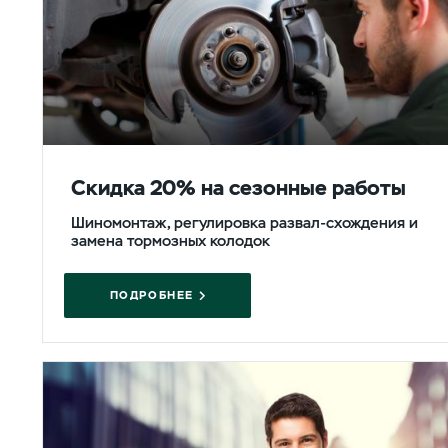
Скидка 20% на сезонные работы
Шиномонтаж, регулировка развал-схождения и
замена тормозных колодок
ПОДРОБНЕЕ